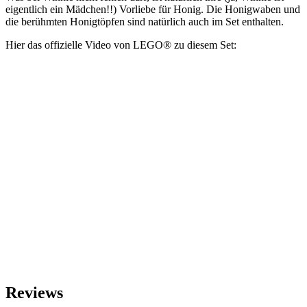
eigentlich ein Mädchen!!) Vorliebe für Honig. Die Honigwaben und
die berühmten Honigtöpfen sind natürlich auch im Set enthalten.
Hier das offizielle Video von LEGO® zu diesem Set:
Reviews