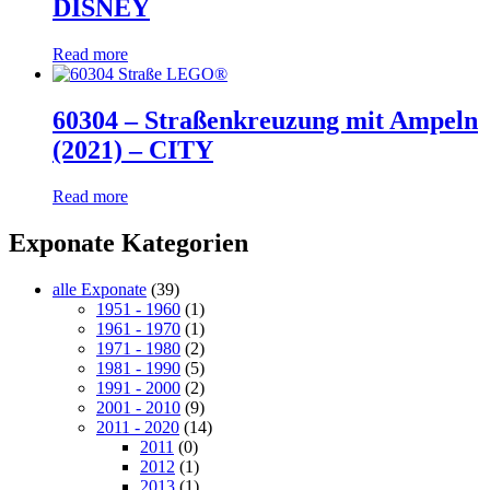
DISNEY
Read more
60304 – Straßenkreuzung mit Ampeln
(2021) – CITY
Read more
Exponate Kategorien
alle Exponate
(39)
1951 - 1960
(1)
1961 - 1970
(1)
1971 - 1980
(2)
1981 - 1990
(5)
1991 - 2000
(2)
2001 - 2010
(9)
2011 - 2020
(14)
2011
(0)
2012
(1)
2013
(1)