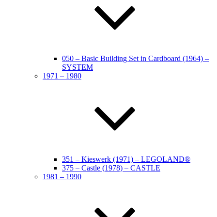
050 – Basic Building Set in Cardboard (1964) –
SYSTEM
1971 – 1980
351 – Kieswerk (1971) – LEGOLAND®
375 – Castle (1978) – CASTLE
1981 – 1990