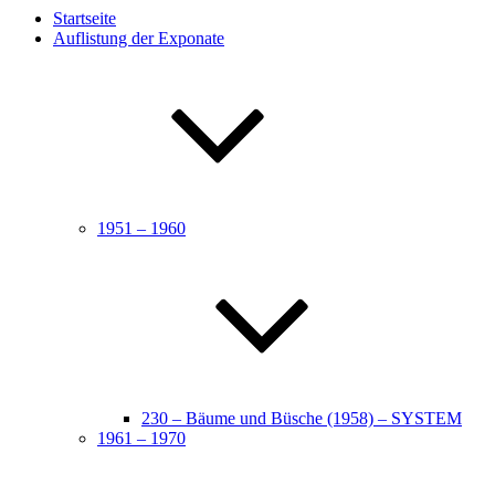
Startseite
Auflistung der Exponate
1951 – 1960
230 – Bäume und Büsche (1958) – SYSTEM
1961 – 1970