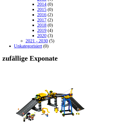
2014
(0)
2015
(0)
2016
(2)
2017
(2)
2018
(0)
2019
(4)
2020
(3)
2021 - 2030
(5)
Unkategorisiert
(0)
zufällige Exponate