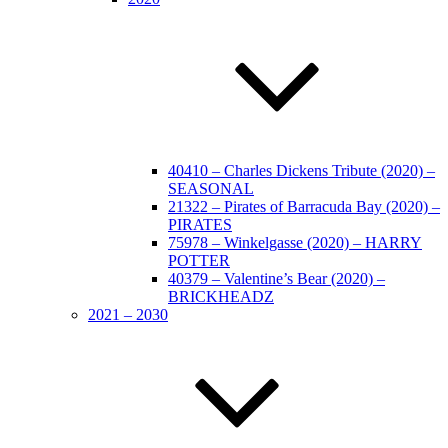
40410 – Charles Dickens Tribute (2020) –
SEASONAL
21322 – Pirates of Barracuda Bay (2020) –
PIRATES
75978 – Winkelgasse (2020) – HARRY
POTTER
40379 – Valentine’s Bear (2020) –
BRICKHEADZ
2021 – 2030