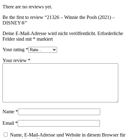
There are no reviews yet.
Be the first to review “21326 – Winnie the Pooh (2021) –
DISNEY®”
Deine E-Mail-Adresse wird nicht veröffentlicht.
Erforderliche
Felder sind mit
*
markiert
Your rating
*
Your review
*
Name
*
Email
*
Name, E-Mail-Adresse und Website in diesem Browser für