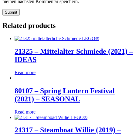
meinen nächsten Kommentar speichern.
Related products
21325 – Mittelalter Schmiede (2021) –
IDEAS
Read more
80107 – Spring Lantern Festival
(2021) – SEASONAL
Read more
21317 – Steamboat Willie (2019) –