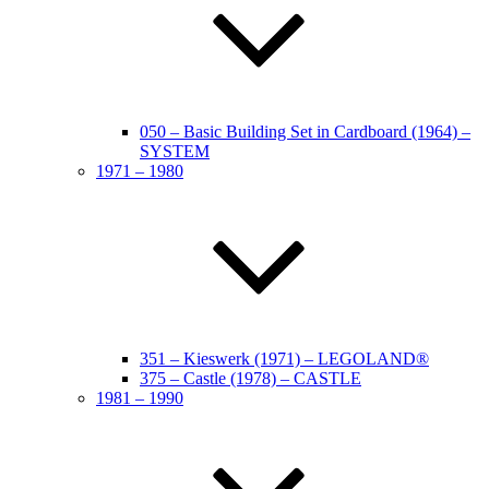
050 – Basic Building Set in Cardboard (1964) –
SYSTEM
1971 – 1980
351 – Kieswerk (1971) – LEGOLAND®
375 – Castle (1978) – CASTLE
1981 – 1990