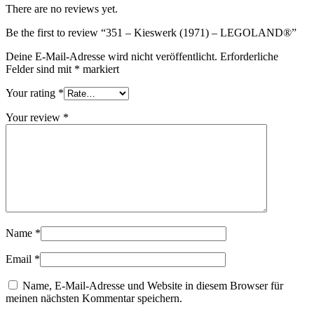
There are no reviews yet.
Be the first to review “351 – Kieswerk (1971) – LEGOLAND®”
Deine E-Mail-Adresse wird nicht veröffentlicht.
Erforderliche
Felder sind mit
*
markiert
Your rating
*
Your review
*
Name
*
Email
*
Name, E-Mail-Adresse und Website in diesem Browser für
meinen nächsten Kommentar speichern.