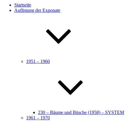
Startseite
Auflistung der Exponate
1951 – 1960
230 – Bäume und Büsche (1958) – SYSTEM
1961 – 1970