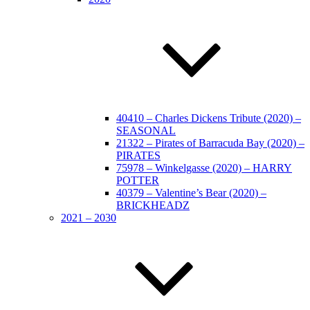
40410 – Charles Dickens Tribute (2020) –
SEASONAL
21322 – Pirates of Barracuda Bay (2020) –
PIRATES
75978 – Winkelgasse (2020) – HARRY
POTTER
40379 – Valentine’s Bear (2020) –
BRICKHEADZ
2021 – 2030