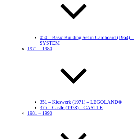
050 – Basic Building Set in Cardboard (1964) –
SYSTEM
1971 – 1980
351 – Kieswerk (1971) – LEGOLAND®
375 – Castle (1978) – CASTLE
1981 – 1990