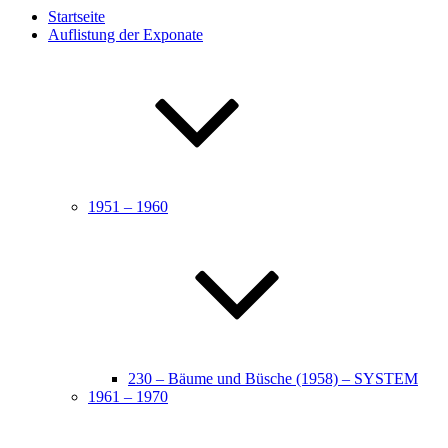
Startseite
Auflistung der Exponate
1951 – 1960
230 – Bäume und Büsche (1958) – SYSTEM
1961 – 1970