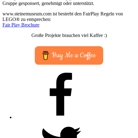
Gruppe gesponsert, genehmigt oder unterstützt.
www.steinemuseum.com ist bestrebt den FairPlay Regeln von
LEGO® zu entsprechen:
Fair Play Brochure
Große Projekte brauchen viel Kaffee :)
Buy Me a Coffee
Facebook
Twitter