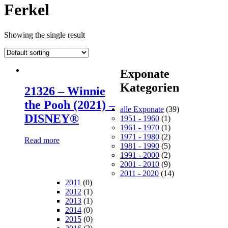
Ferkel
Showing the single result
Exponate
Kategorien
21326 – Winnie
the Pooh (2021) –
alle Exponate
(39)
DISNEY®
1951 - 1960
(1)
1961 - 1970
(1)
1971 - 1980
(2)
Read more
1981 - 1990
(5)
1991 - 2000
(2)
2001 - 2010
(9)
2011 - 2020
(14)
2011
(0)
2012
(1)
2013
(1)
2014
(0)
2015
(0)