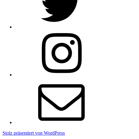
Instagram
E-
Mail
Stolz präsentiert von WordPress