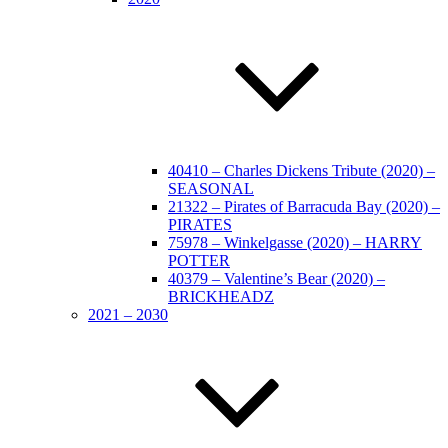
40410 – Charles Dickens Tribute (2020) –
SEASONAL
21322 – Pirates of Barracuda Bay (2020) –
PIRATES
75978 – Winkelgasse (2020) – HARRY
POTTER
40379 – Valentine’s Bear (2020) –
BRICKHEADZ
2021 – 2030