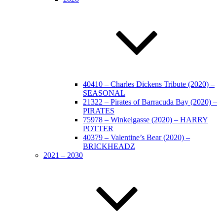
40410 – Charles Dickens Tribute (2020) –
SEASONAL
21322 – Pirates of Barracuda Bay (2020) –
PIRATES
75978 – Winkelgasse (2020) – HARRY
POTTER
40379 – Valentine’s Bear (2020) –
BRICKHEADZ
2021 – 2030