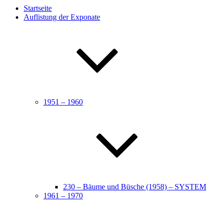
Startseite
Auflistung der Exponate
1951 – 1960
230 – Bäume und Büsche (1958) – SYSTEM
1961 – 1970