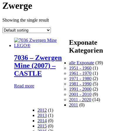
Zwerge
Showing the single result
Exponate
Kategorien
7036 – Zwergen
alle Exponate
(39)
Mine (2007) –
1951 - 1960
(1)
CASTLE
1961 - 1970
(1)
1971 - 1980
(2)
1981 - 1990
(5)
Read more
1991 - 2000
(2)
2001 - 2010
(9)
2011 - 2020
(14)
2011
(0)
2012
(1)
2013
(1)
2014
(0)
2015
(0)