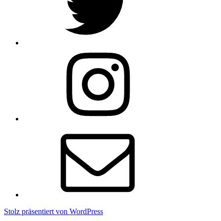
Instagram
E-
Mail
Stolz präsentiert von WordPress