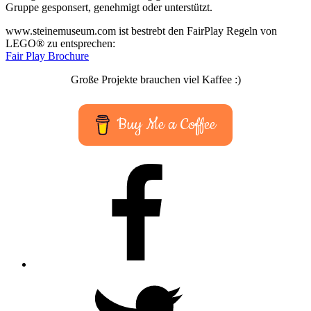
Gruppe gesponsert, genehmigt oder unterstützt.
www.steinemuseum.com ist bestrebt den FairPlay Regeln von
LEGO® zu entsprechen:
Fair Play Brochure
Große Projekte brauchen viel Kaffee :)
Buy Me a Coffee
Facebook
Twitter