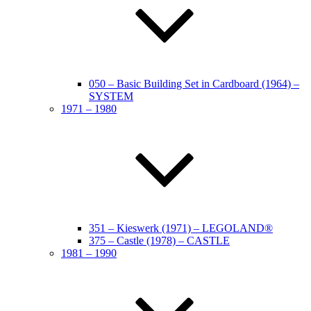
050 – Basic Building Set in Cardboard (1964) –
SYSTEM
1971 – 1980
351 – Kieswerk (1971) – LEGOLAND®
375 – Castle (1978) – CASTLE
1981 – 1990