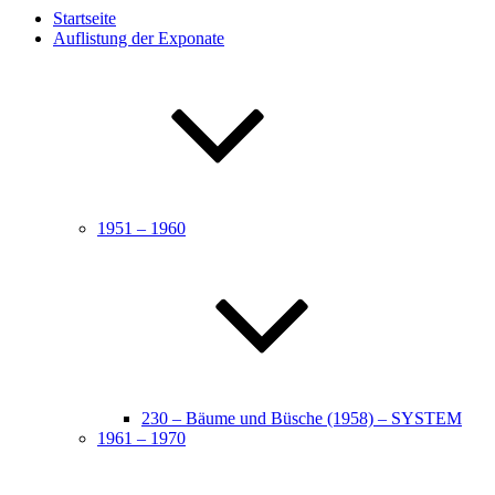
Startseite
Auflistung der Exponate
1951 – 1960
230 – Bäume und Büsche (1958) – SYSTEM
1961 – 1970