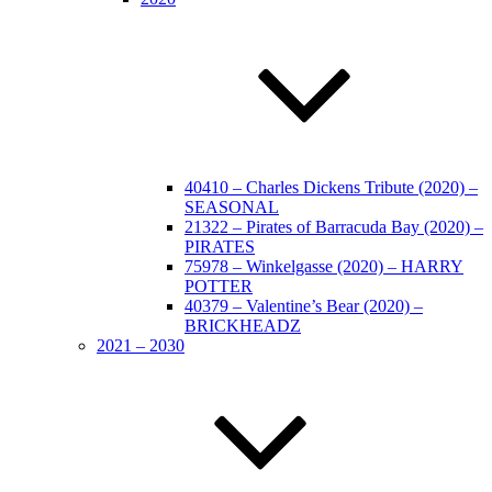
40410 – Charles Dickens Tribute (2020) –
SEASONAL
21322 – Pirates of Barracuda Bay (2020) –
PIRATES
75978 – Winkelgasse (2020) – HARRY
POTTER
40379 – Valentine’s Bear (2020) –
BRICKHEADZ
2021 – 2030