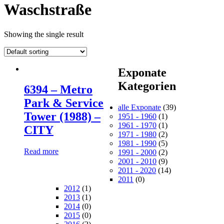
Waschstraße
Showing the single result
Exponate
Kategorien
6394 – Metro
Park & Service
alle Exponate
(39)
Tower (1988) –
1951 - 1960
(1)
1961 - 1970
(1)
CITY
1971 - 1980
(2)
1981 - 1990
(5)
Read more
1991 - 2000
(2)
2001 - 2010
(9)
2011 - 2020
(14)
2011
(0)
2012
(1)
2013
(1)
2014
(0)
2015
(0)