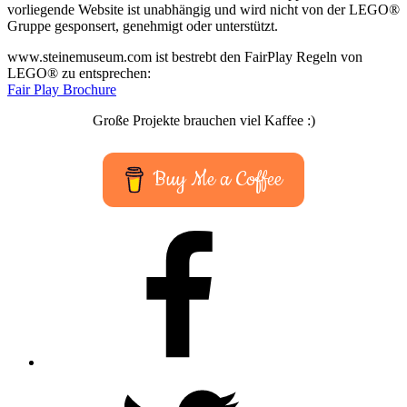
vorliegende Website ist unabhängig und wird nicht von der LEGO®
Gruppe gesponsert, genehmigt oder unterstützt.
www.steinemuseum.com ist bestrebt den FairPlay Regeln von
LEGO® zu entsprechen:
Fair Play Brochure
Große Projekte brauchen viel Kaffee :)
Buy Me a Coffee
Facebook
Twitter