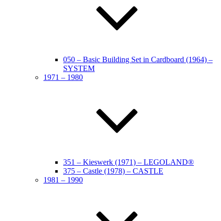
050 – Basic Building Set in Cardboard (1964) –
SYSTEM
1971 – 1980
351 – Kieswerk (1971) – LEGOLAND®
375 – Castle (1978) – CASTLE
1981 – 1990