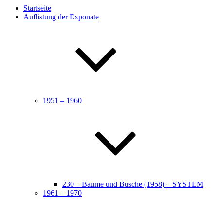
Startseite
Auflistung der Exponate
1951 – 1960
230 – Bäume und Büsche (1958) – SYSTEM
1961 – 1970