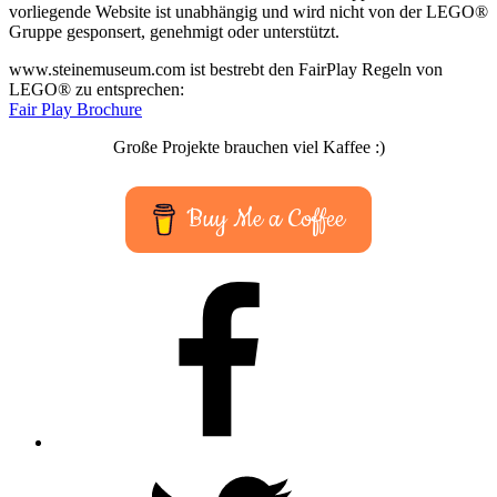
vorliegende Website ist unabhängig und wird nicht von der LEGO®
Gruppe gesponsert, genehmigt oder unterstützt.
www.steinemuseum.com ist bestrebt den FairPlay Regeln von
LEGO® zu entsprechen:
Fair Play Brochure
Große Projekte brauchen viel Kaffee :)
Buy Me a Coffee
Facebook
Twitter