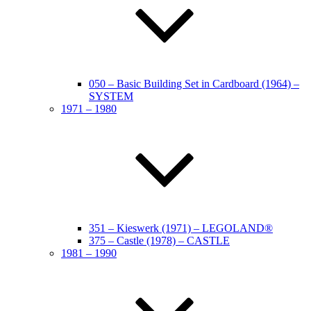
050 – Basic Building Set in Cardboard (1964) –
SYSTEM
1971 – 1980
351 – Kieswerk (1971) – LEGOLAND®
375 – Castle (1978) – CASTLE
1981 – 1990