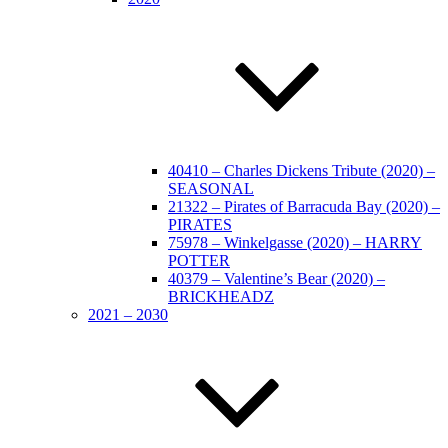
40410 – Charles Dickens Tribute (2020) –
SEASONAL
21322 – Pirates of Barracuda Bay (2020) –
PIRATES
75978 – Winkelgasse (2020) – HARRY
POTTER
40379 – Valentine’s Bear (2020) –
BRICKHEADZ
2021 – 2030