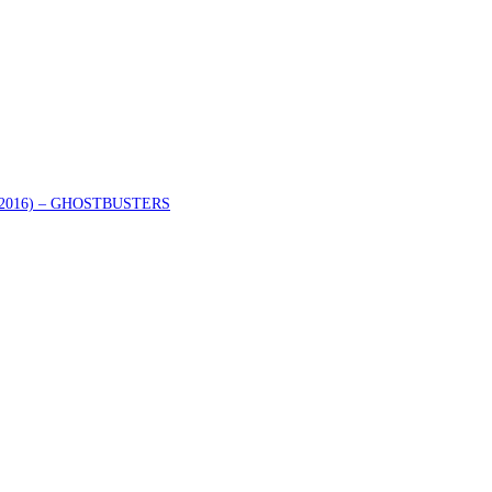
er (2016) – GHOSTBUSTERS