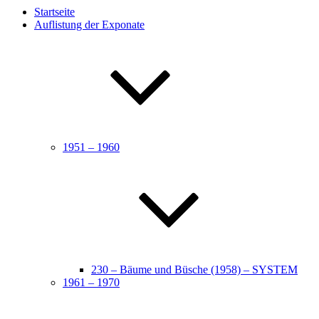
Startseite
Auflistung der Exponate
1951 – 1960
230 – Bäume und Büsche (1958) – SYSTEM
1961 – 1970