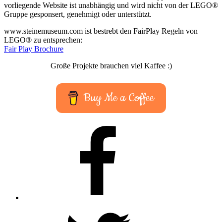
vorliegende Website ist unabhängig und wird nicht von der LEGO®
Gruppe gesponsert, genehmigt oder unterstützt.
www.steinemuseum.com ist bestrebt den FairPlay Regeln von
LEGO® zu entsprechen:
Fair Play Brochure
Große Projekte brauchen viel Kaffee :)
Buy Me a Coffee
Facebook
Twitter