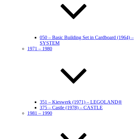
050 – Basic Building Set in Cardboard (1964) –
SYSTEM
1971 – 1980
351 – Kieswerk (1971) – LEGOLAND®
375 – Castle (1978) – CASTLE
1981 – 1990