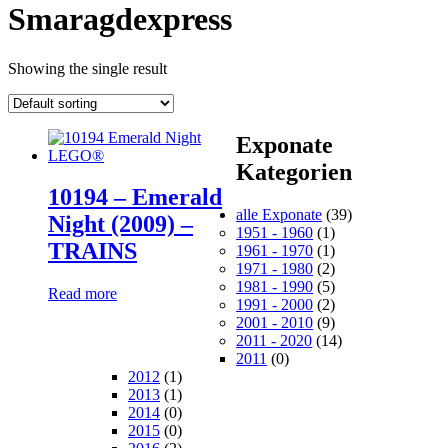
Smaragdexpress
Showing the single result
Exponate
Kategorien
10194 – Emerald
alle Exponate
(39)
Night (2009) –
1951 - 1960
(1)
TRAINS
1961 - 1970
(1)
1971 - 1980
(2)
1981 - 1990
(5)
Read more
1991 - 2000
(2)
2001 - 2010
(9)
2011 - 2020
(14)
2011
(0)
2012
(1)
2013
(1)
2014
(0)
2015
(0)