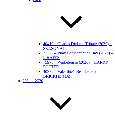
40410 – Charles Dickens Tribute (2020) –
SEASONAL
21322 – Pirates of Barracuda Bay (2020) –
PIRATES
75978 – Winkelgasse (2020) – HARRY
POTTER
40379 – Valentine’s Bear (2020) –
BRICKHEADZ
2021 – 2030