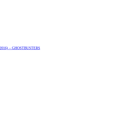
er (2016) – GHOSTBUSTERS