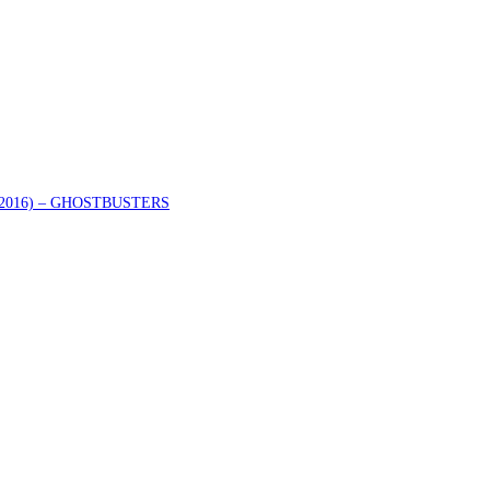
er (2016) – GHOSTBUSTERS