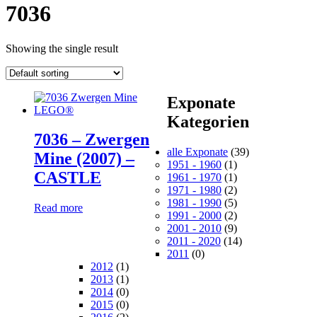
7036
Showing the single result
Exponate
Kategorien
7036 – Zwergen
alle Exponate
(39)
Mine (2007) –
1951 - 1960
(1)
CASTLE
1961 - 1970
(1)
1971 - 1980
(2)
1981 - 1990
(5)
Read more
1991 - 2000
(2)
2001 - 2010
(9)
2011 - 2020
(14)
2011
(0)
2012
(1)
2013
(1)
2014
(0)
2015
(0)