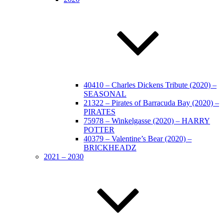
40410 – Charles Dickens Tribute (2020) –
SEASONAL
21322 – Pirates of Barracuda Bay (2020) –
PIRATES
75978 – Winkelgasse (2020) – HARRY
POTTER
40379 – Valentine’s Bear (2020) –
BRICKHEADZ
2021 – 2030