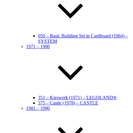
050 – Basic Building Set in Cardboard (1964) –
SYSTEM
1971 – 1980
351 – Kieswerk (1971) – LEGOLAND®
375 – Castle (1978) – CASTLE
1981 – 1990