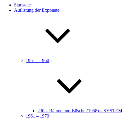
Startseite
Auflistung der Exponate
1951 – 1960
230 – Bäume und Büsche (1958) – SYSTEM
1961 – 1970