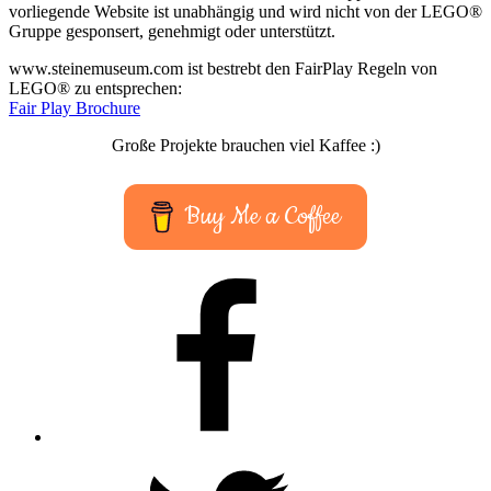
vorliegende Website ist unabhängig und wird nicht von der LEGO®
Gruppe gesponsert, genehmigt oder unterstützt.
www.steinemuseum.com ist bestrebt den FairPlay Regeln von
LEGO® zu entsprechen:
Fair Play Brochure
Große Projekte brauchen viel Kaffee :)
Buy Me a Coffee
Facebook
Twitter