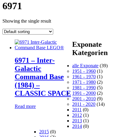
6971
Showing the single result
Exponate
Kategorien
6971 – Inter-
alle Exponate
(39)
Galactic
1951 - 1960
(1)
Command Base
1961 - 1970
(1)
1971 - 1980
(2)
(1984) –
1981 - 1990
(5)
CLASSIC SPACE
1991 - 2000
(2)
2001 - 2010
(9)
2011 - 2020
(14)
Read more
2011
(0)
2012
(1)
2013
(1)
2014
(0)
2015
(0)