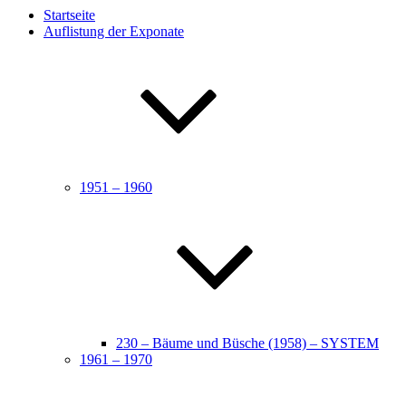
Startseite
Auflistung der Exponate
1951 – 1960
230 – Bäume und Büsche (1958) – SYSTEM
1961 – 1970