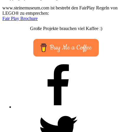
www.steinemuseum.com ist bestrebt den FairPlay Regeln von
LEGO® zu entsprechen:
Fair Play Brochure
Große Projekte brauchen viel Kaffee :)
Buy Me a Coffee
Facebook
Twitter