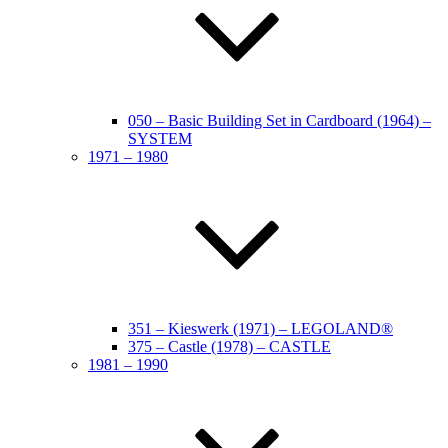
050 – Basic Building Set in Cardboard (1964) –
SYSTEM
1971 – 1980
351 – Kieswerk (1971) – LEGOLAND®
375 – Castle (1978) – CASTLE
1981 – 1990