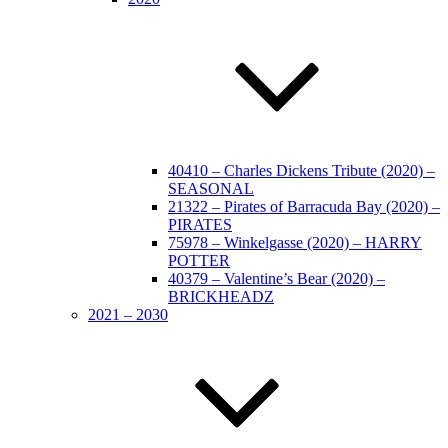
40410 – Charles Dickens Tribute (2020) –
SEASONAL
21322 – Pirates of Barracuda Bay (2020) –
PIRATES
75978 – Winkelgasse (2020) – HARRY
POTTER
40379 – Valentine’s Bear (2020) –
BRICKHEADZ
2021 – 2030