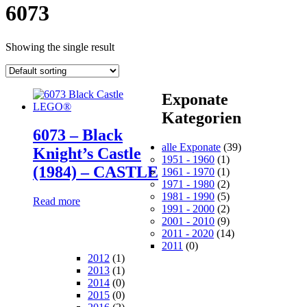
6073
Showing the single result
Exponate
Kategorien
6073 – Black
alle Exponate
(39)
Knight’s Castle
1951 - 1960
(1)
(1984) – CASTLE
1961 - 1970
(1)
1971 - 1980
(2)
1981 - 1990
(5)
Read more
1991 - 2000
(2)
2001 - 2010
(9)
2011 - 2020
(14)
2011
(0)
2012
(1)
2013
(1)
2014
(0)
2015
(0)