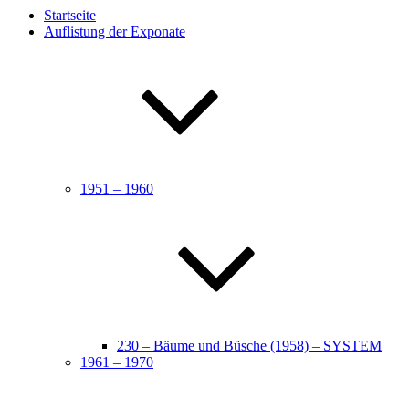
Startseite
Auflistung der Exponate
1951 – 1960
230 – Bäume und Büsche (1958) – SYSTEM
1961 – 1970