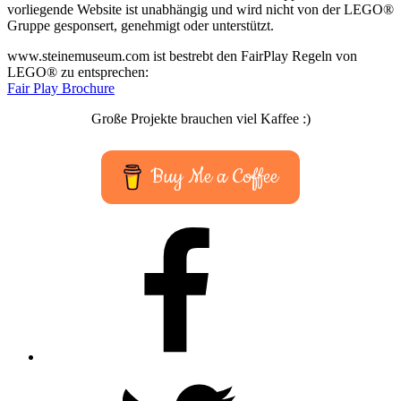
vorliegende Website ist unabhängig und wird nicht von der LEGO®
Gruppe gesponsert, genehmigt oder unterstützt.
www.steinemuseum.com ist bestrebt den FairPlay Regeln von
LEGO® zu entsprechen:
Fair Play Brochure
Große Projekte brauchen viel Kaffee :)
Buy Me a Coffee
Facebook
Twitter