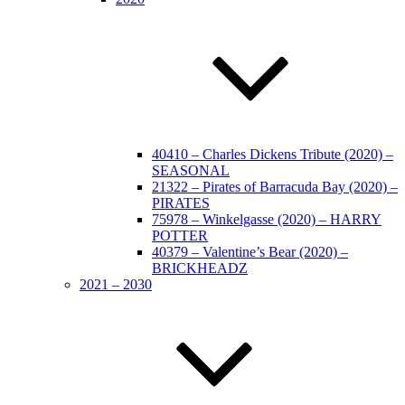
40410 – Charles Dickens Tribute (2020) –
SEASONAL
21322 – Pirates of Barracuda Bay (2020) –
PIRATES
75978 – Winkelgasse (2020) – HARRY
POTTER
40379 – Valentine’s Bear (2020) –
BRICKHEADZ
2021 – 2030