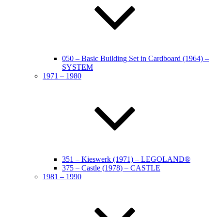
050 – Basic Building Set in Cardboard (1964) –
SYSTEM
1971 – 1980
351 – Kieswerk (1971) – LEGOLAND®
375 – Castle (1978) – CASTLE
1981 – 1990