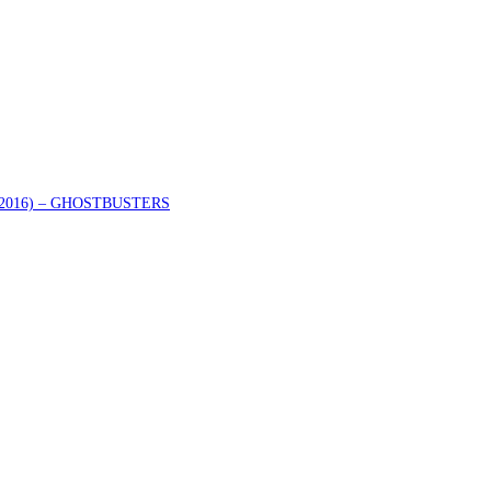
er (2016) – GHOSTBUSTERS