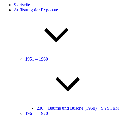
Startseite
Auflistung der Exponate
1951 – 1960
230 – Bäume und Büsche (1958) – SYSTEM
1961 – 1970