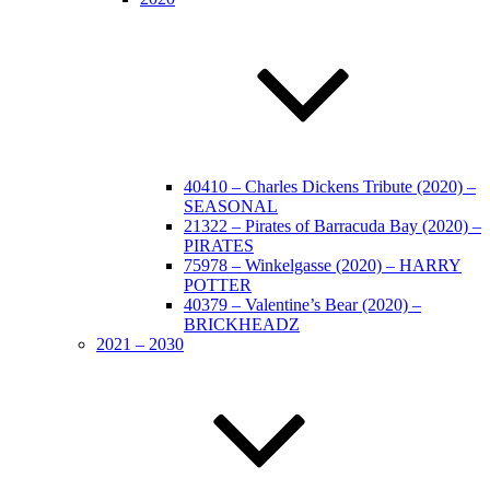
40410 – Charles Dickens Tribute (2020) –
SEASONAL
21322 – Pirates of Barracuda Bay (2020) –
PIRATES
75978 – Winkelgasse (2020) – HARRY
POTTER
40379 – Valentine’s Bear (2020) –
BRICKHEADZ
2021 – 2030