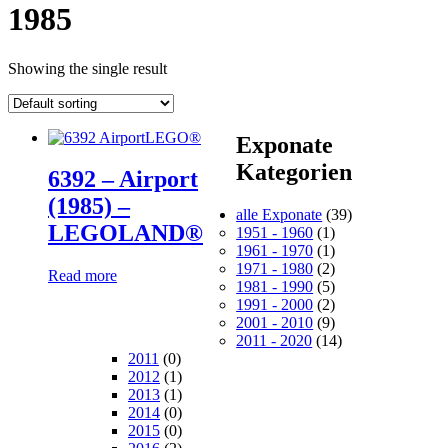
1985
Showing the single result
Exponate
Kategorien
6392 – Airport
(1985) –
alle Exponate
(39)
LEGOLAND®
1951 - 1960
(1)
1961 - 1970
(1)
1971 - 1980
(2)
Read more
1981 - 1990
(5)
1991 - 2000
(2)
2001 - 2010
(9)
2011 - 2020
(14)
2011
(0)
2012
(1)
2013
(1)
2014
(0)
2015
(0)