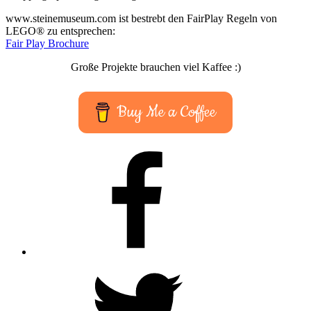
www.steinemuseum.com ist bestrebt den FairPlay Regeln von
LEGO® zu entsprechen:
Fair Play Brochure
Große Projekte brauchen viel Kaffee :)
Buy Me a Coffee
Facebook
Twitter