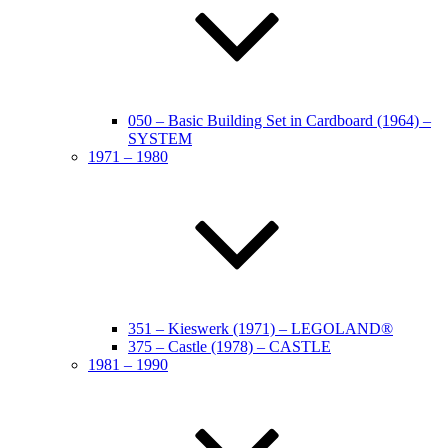
050 – Basic Building Set in Cardboard (1964) –
SYSTEM
1971 – 1980
351 – Kieswerk (1971) – LEGOLAND®
375 – Castle (1978) – CASTLE
1981 – 1990