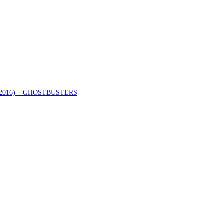
er (2016) – GHOSTBUSTERS