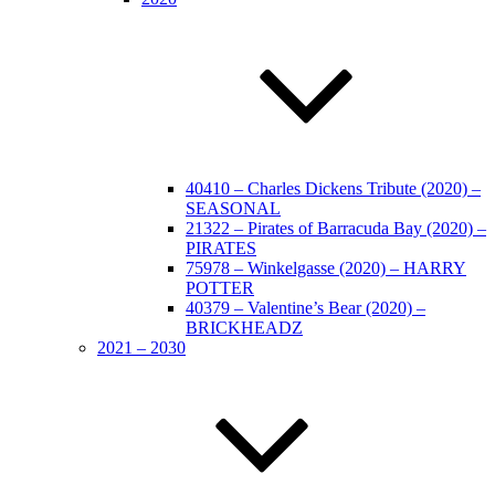
40410 – Charles Dickens Tribute (2020) –
SEASONAL
21322 – Pirates of Barracuda Bay (2020) –
PIRATES
75978 – Winkelgasse (2020) – HARRY
POTTER
40379 – Valentine’s Bear (2020) –
BRICKHEADZ
2021 – 2030