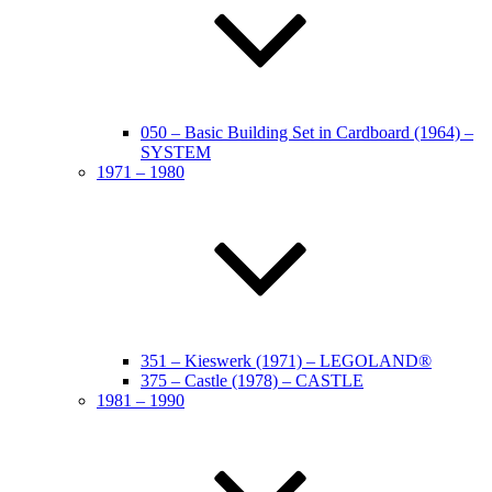
050 – Basic Building Set in Cardboard (1964) –
SYSTEM
1971 – 1980
351 – Kieswerk (1971) – LEGOLAND®
375 – Castle (1978) – CASTLE
1981 – 1990