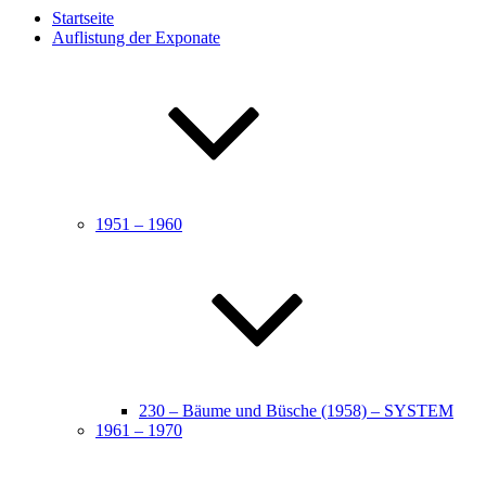
Startseite
Auflistung der Exponate
1951 – 1960
230 – Bäume und Büsche (1958) – SYSTEM
1961 – 1970