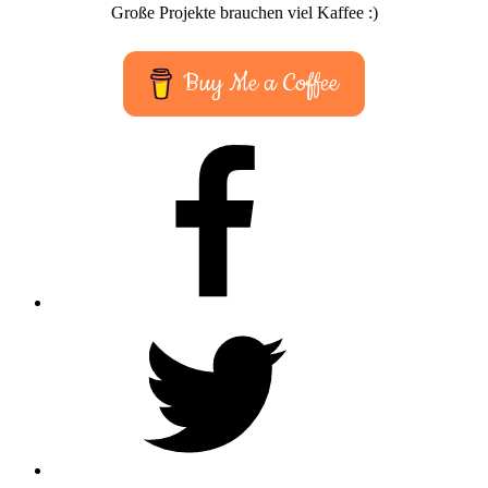
Große Projekte brauchen viel Kaffee :)
Buy Me a Coffee
Facebook
Twitter